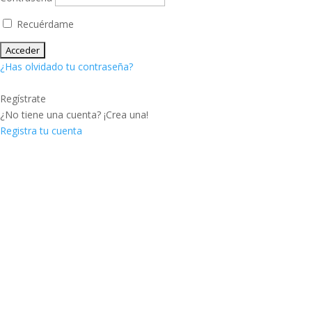
Recuérdame
¿Has olvidado tu contraseña?
Regístrate
¿No tiene una cuenta? ¡Crea una!
Registra tu cuenta